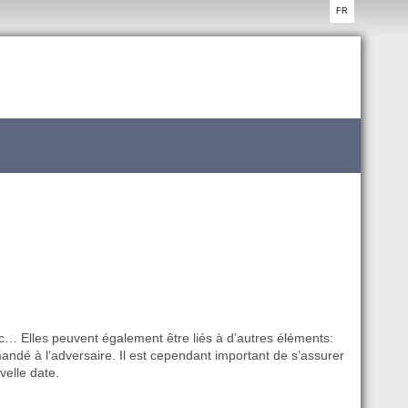
FR
tc… Elles peuvent également être liés à d’autres éléments:
andé à l’adversaire. Il est cependant important de s’assurer
velle date.